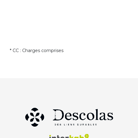
* CC : Charges comprises