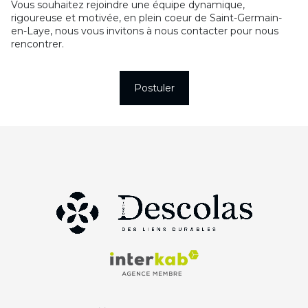
Vous souhaitez rejoindre une équipe dynamique,
rigoureuse et motivée, en plein coeur de Saint-Germain-
en-Laye, nous vous invitons à nous contacter pour nous
rencontrer.
Postuler