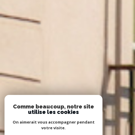
Comme beaucoup, notre site
utilise les cookies
On aimerait vous accompagner pendant
votre visite.