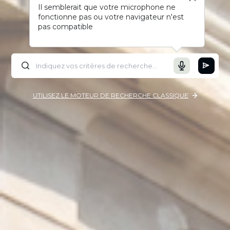
Il semblerait que votre microphone ne
fonctionne pas ou votre navigateur n'est
pas compatible
UTILISEZ LE MOTEUR DE RECHERCHE CLASSIQUE