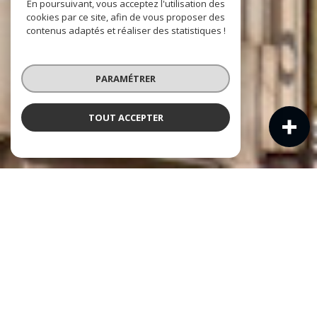
En poursuivant, vous acceptez l'utilisation des
cookies par ce site, afin de vous proposer des
contenus adaptés et réaliser des statistiques !
PARAMÉTRER
TOUT ACCEPTER