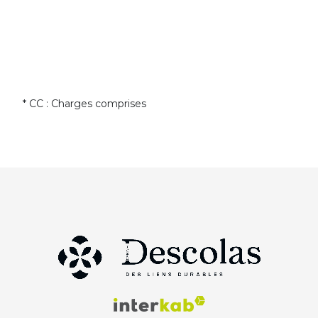
* CC : Charges comprises