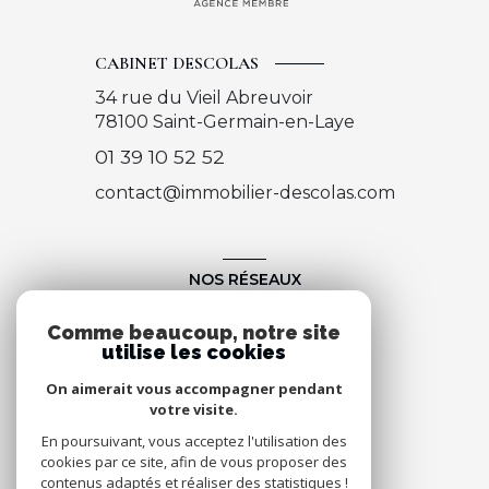
CABINET DESCOLAS
34 rue du Vieil Abreuvoir
78100
Saint-Germain-en-Laye
01 39 10 52 52
contact@immobilier-descolas.com
NOS RÉSEAUX
Nous suivre
Comme beaucoup, notre site
utilise les cookies
On aimerait vous accompagner pendant
votre visite.
En poursuivant, vous acceptez l'utilisation des
cookies par ce site, afin de vous proposer des
contenus adaptés et réaliser des statistiques !