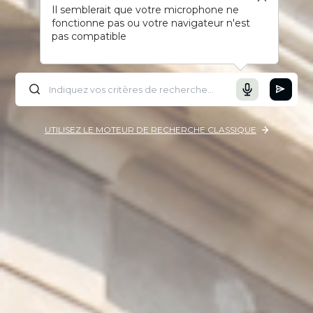
Il semblerait que votre microphone ne
fonctionne pas ou votre navigateur n'est
pas compatible
UTILISEZ LE MOTEUR DE RECHERCHE CLASSIQUE