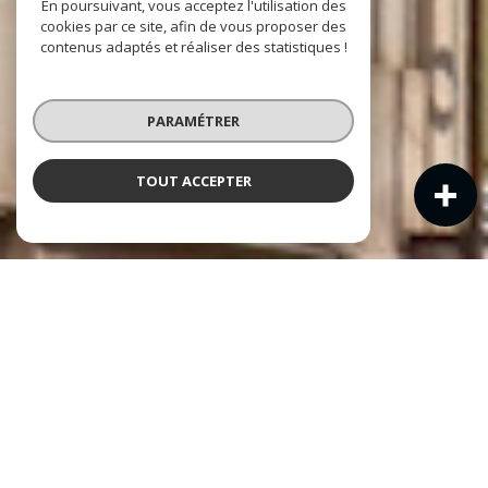
En poursuivant, vous acceptez l'utilisation des
cookies par ce site, afin de vous proposer des
contenus adaptés et réaliser des statistiques !
PARAMÉTRER
TOUT ACCEPTER