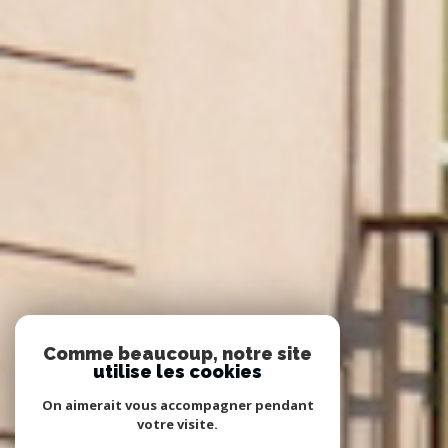
Comme beaucoup, notre site
utilise les cookies
On aimerait vous accompagner pendant
votre visite.