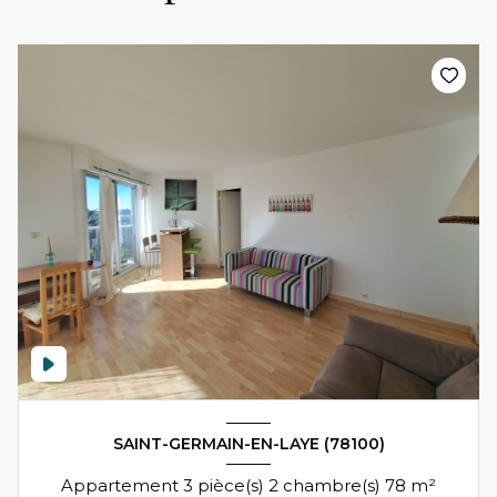
recherche
SAINT-GERMAIN-EN-LAYE (78100)
Appartement 3 pièce(s) 2 chambre(s) 78 m²