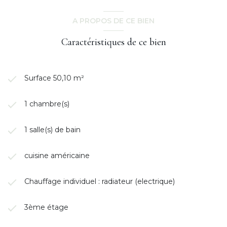
A PROPOS DE CE BIEN
Caractéristiques de ce bien
Surface 50,10 m²
1 chambre(s)
1 salle(s) de bain
cuisine américaine
Chauffage individuel : radiateur (electrique)
3ème étage