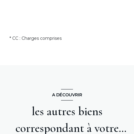
* CC : Charges comprises
A DÉCOUVRIR
les autres biens
correspondant à votre