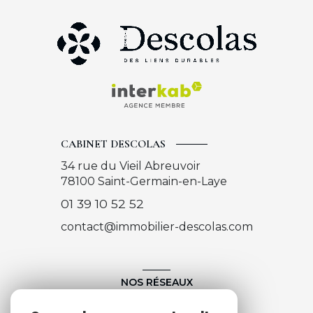
CABINET DESCOLAS
34 rue du Vieil Abreuvoir
78100
Saint-Germain-en-Laye
01 39 10 52 52
contact@immobilier-descolas.com
NOS RÉSEAUX