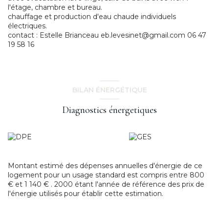
l'étage, chambre et bureau.
chauffage et production d'eau chaude individuels
électriques.
contact : Estelle Brianceau eb.levesinet@gmail.com 06 47
19 58 16
BILAN ÉNERGÉTIQUE
Diagnostics énergetiques
Montant estimé des dépenses annuelles d'énergie de ce
logement pour un usage standard est compris entre 800
€ et 1 140 € . 2000 étant l'année de référence des prix de
l'énergie utilisés pour établir cette estimation.