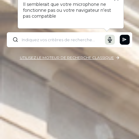
Il semblerait que votre microphone ne
fonctionne pas ou votre navigateur n'est
pas compatible
UTILISEZ LE MOTEUR DE RECHERCHE CLASSIQUE