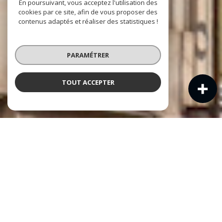
En poursuivant, vous acceptez l'utilisation des
cookies par ce site, afin de vous proposer des
contenus adaptés et réaliser des statistiques !
PARAMÉTRER
TOUT ACCEPTER