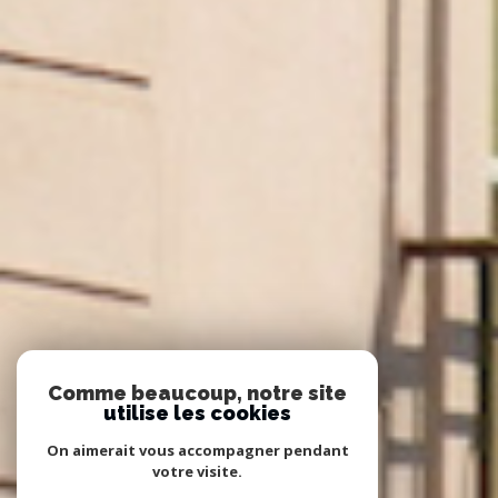
Comme beaucoup, notre site
utilise les cookies
On aimerait vous accompagner pendant
votre visite.