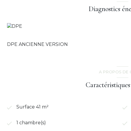
Diagnostics én
DPE ANCIENNE VERSION
A PROPOS DE 
Caractéristiques
Surface 41 m²
1 chambre(s)