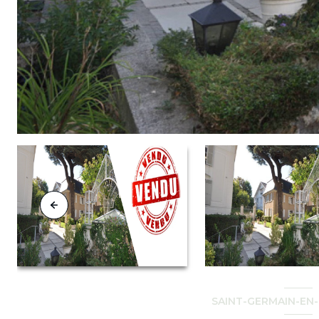
SAINT-GERMAIN-EN-