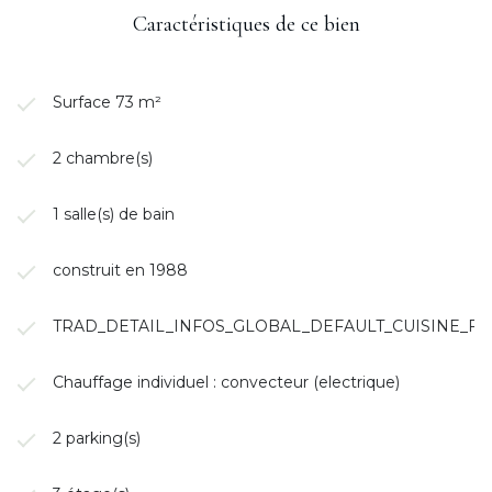
Caractéristiques de ce bien
Surface 73 m²
2 chambre(s)
1 salle(s) de bain
construit en 1988
TRAD_DETAIL_INFOS_GLOBAL_DEFAULT_CUISINE_
Chauffage individuel : convecteur (electrique)
2 parking(s)