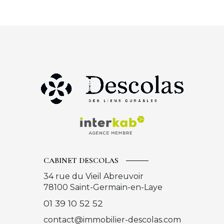
CABINET DESCOLAS
34 rue du Vieil Abreuvoir
78100
Saint-Germain-en-Laye
01 39 10 52 52
contact@immobilier-descolas.com