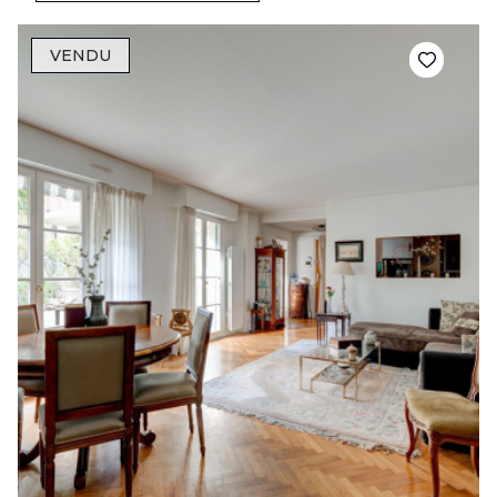
VENDU