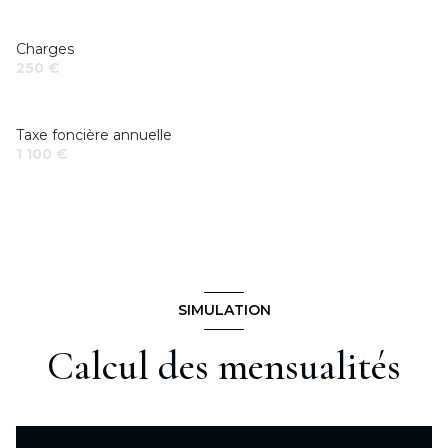
Charges
250 €
Taxe foncière annuelle
1 100 €
SIMULATION
Calcul des mensualités