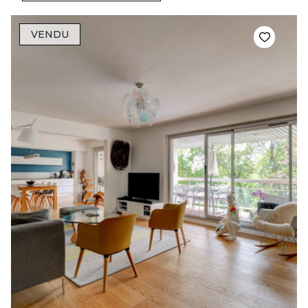
VENDU