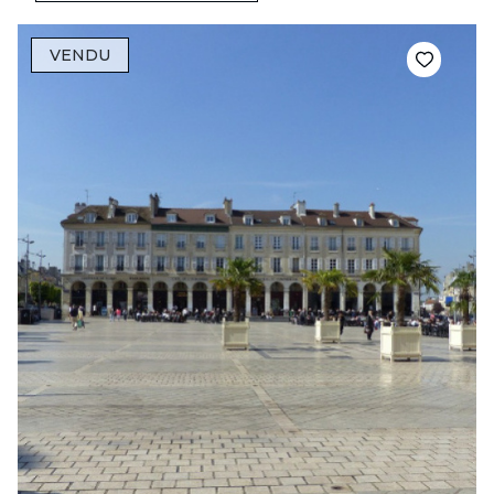
VENDU