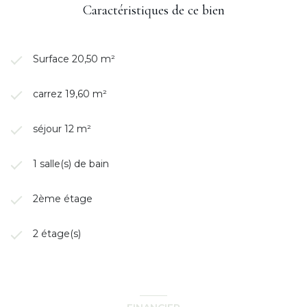
Caractéristiques de ce bien
Surface 20,50 m²
carrez 19,60 m²
séjour 12 m²
1 salle(s) de bain
2ème étage
2 étage(s)