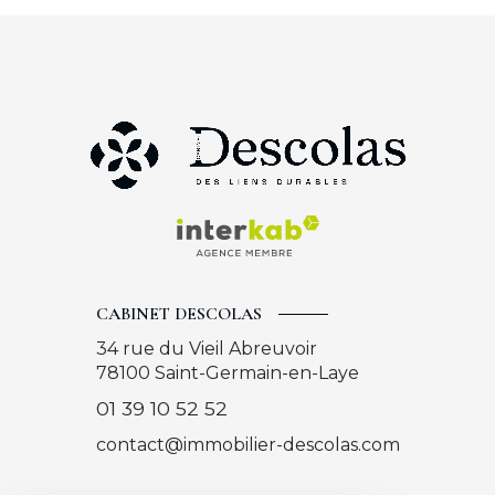
CABINET DESCOLAS
34 rue du Vieil Abreuvoir
78100
Saint-Germain-en-Laye
01 39 10 52 52
contact@immobilier-descolas.com