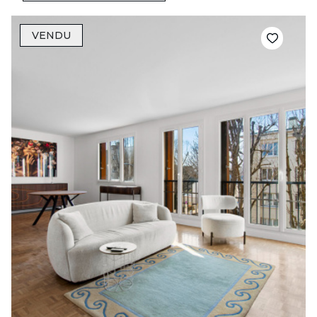
VENDU