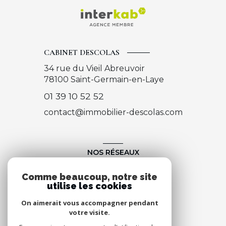
CABINET DESCOLAS
34 rue du Vieil Abreuvoir
78100
Saint-Germain-en-Laye
01 39 10 52 52
contact@immobilier-descolas.com
NOS RÉSEAUX
Nous suivre
Comme beaucoup, notre site
utilise les cookies
On aimerait vous accompagner pendant
votre visite.