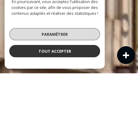
En poursuivant, vous acceptez l'utilisation des
cookies par ce site, afin de vous proposer des
contenus adaptés et réaliser des statistiques !
PARAMÉTRER
TOUT ACCEPTER