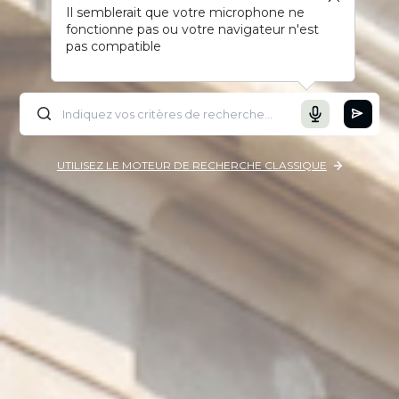
Il semblerait que votre microphone ne
fonctionne pas ou votre navigateur n'est
pas compatible
UTILISEZ LE MOTEUR DE RECHERCHE CLASSIQUE