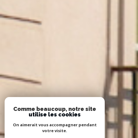
Comme beaucoup, notre site
utilise les cookies
On aimerait vous accompagner pendant
votre visite.