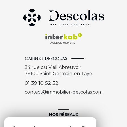
CABINET DESCOLAS
34 rue du Vieil Abreuvoir
78100
Saint-Germain-en-Laye
01 39 10 52 52
contact@immobilier-descolas.com
NOS RÉSEAUX