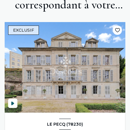
correspondant à votre
recherche
EXCLUSIF
LE PECQ (78230)