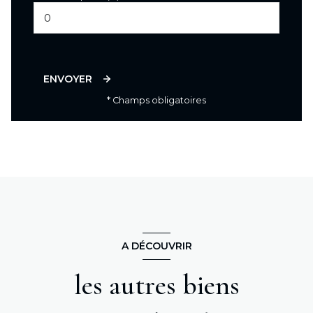
ENVOYER
* Champs obligatoires
A DÉCOUVRIR
les autres biens