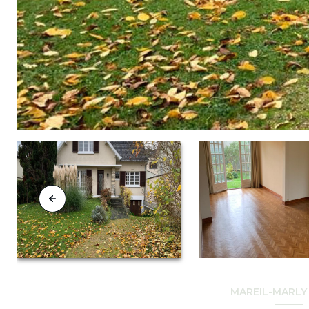
MAREIL-MARLY 