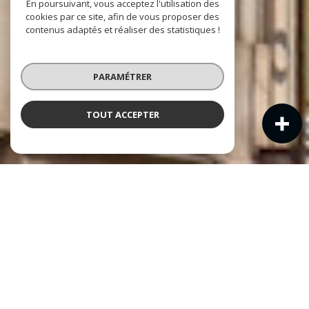
En poursuivant, vous acceptez l'utilisation des
cookies par ce site, afin de vous proposer des
contenus adaptés et réaliser des statistiques !
PARAMÉTRER
TOUT ACCEPTER