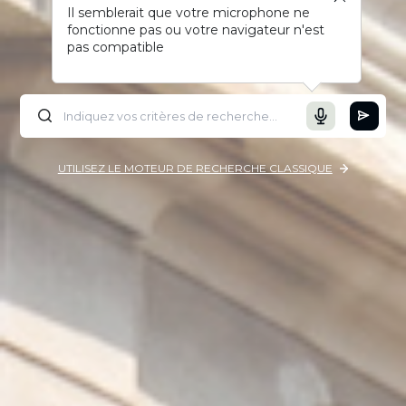
Il semblerait que votre microphone ne
fonctionne pas ou votre navigateur n'est
pas compatible
UTILISEZ LE MOTEUR DE RECHERCHE CLASSIQUE