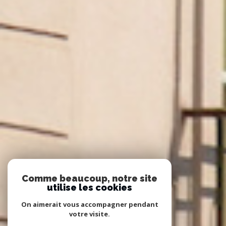
Comme beaucoup, notre site
utilise les cookies
On aimerait vous accompagner pendant
votre visite.