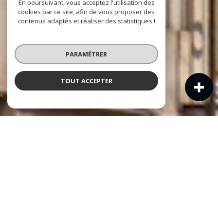
En poursuivant, vous acceptez l'utilisation des
cookies par ce site, afin de vous proposer des
contenus adaptés et réaliser des statistiques !
PARAMÉTRER
TOUT ACCEPTER