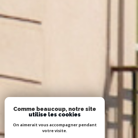
Comme beaucoup, notre site
utilise les cookies
On aimerait vous accompagner pendant
votre visite.