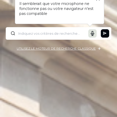
Il semblerait que votre microphone ne
fonctionne pas ou votre navigateur n'est
pas compatible
UTILISEZ LE MOTEUR DE RECHERCHE CLASSIQUE