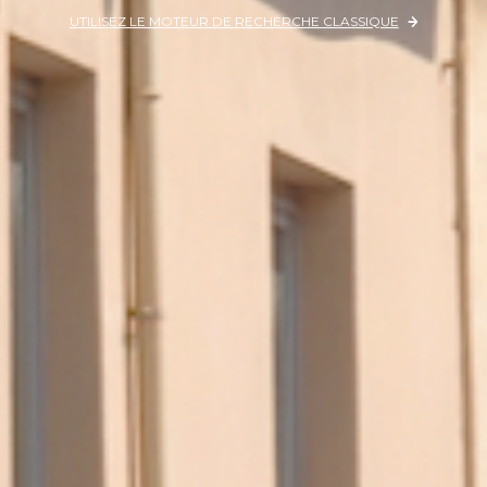
UTILISEZ LE MOTEUR DE RECHERCHE CLASSIQUE