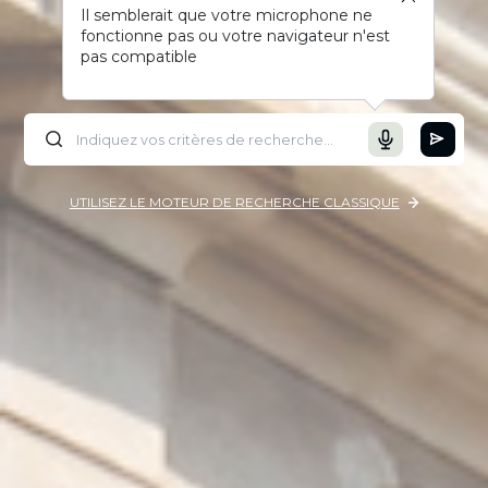
Il semblerait que votre microphone ne
fonctionne pas ou votre navigateur n'est
pas compatible
UTILISEZ LE MOTEUR DE RECHERCHE CLASSIQUE