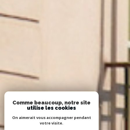
Comme beaucoup, notre site
utilise les cookies
On aimerait vous accompagner pendant
votre visite.