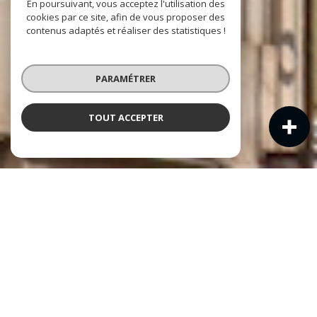
En poursuivant, vous acceptez l'utilisation des
cookies par ce site, afin de vous proposer des
contenus adaptés et réaliser des statistiques !
PARAMÉTRER
TOUT ACCEPTER